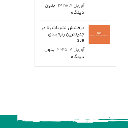
آوریل 9, 2025
بدون
دیدگاه
درخشش نشریات رئا در
جدیدترین رتبه‌بندی
SJR
آوریل 7, 2025
بدون
دیدگاه