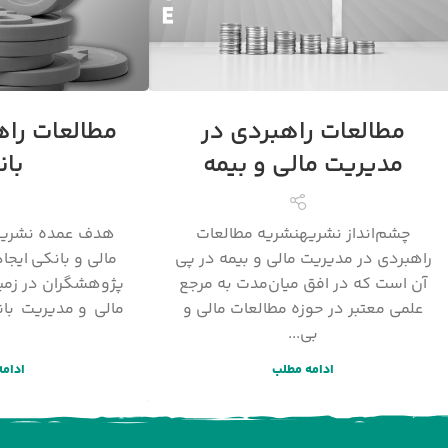
مطالعات راهبردی در
مطالعات راه
مدیریت مالی و بیمه
با
چشم‌انداز نشریهنشریه مطالعات
هدف عمده نشریه 
راهبردی در مدیریت مالی و بیمه در پی
مالی و بانکی ایجا
آن است که در افق میان‌مدت به مرجع
پژوهشگران در زمی
علمی معتبر در حوزه مطالعات مالی و
مالی و مدیریت با
بی...
.
ادامه مطلب
ادامه