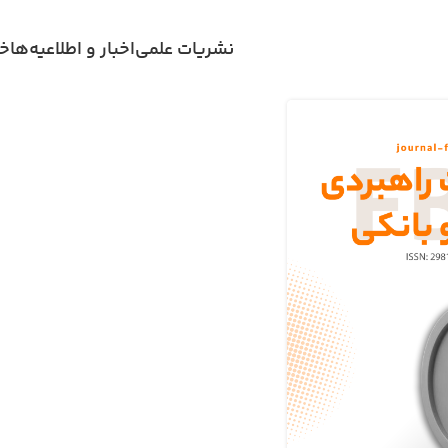
نشریات علمی
اخبار و اطلاعیه‌ها
خد