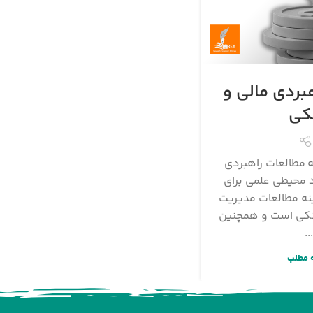
بردی مالی و
نکی
مطالعات راهبردی
د محیطی علمی برای
نه مطالعات مدیریت
نکی است و همچنین
..
 مطلب