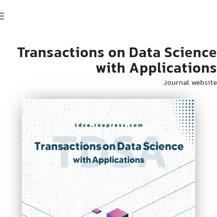
Transactions on Data Science
with Applications
Journal website