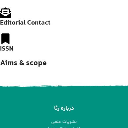
Editorial Contact
ISSN
Aims & scope
درباره رئا
نشریات علمی