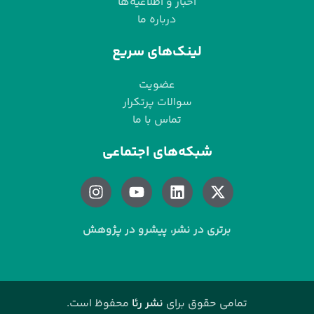
اخبار و اطلاعیه‌ها
درباره ما
لینک‌های سریع
عضویت
سوالات پرتکرار
تماس با ما
شبکه‌های اجتماعی
برتری در نشر، پیشرو در پژوهش
تمامی حقوق برای
نشر رئا
محفوظ است.